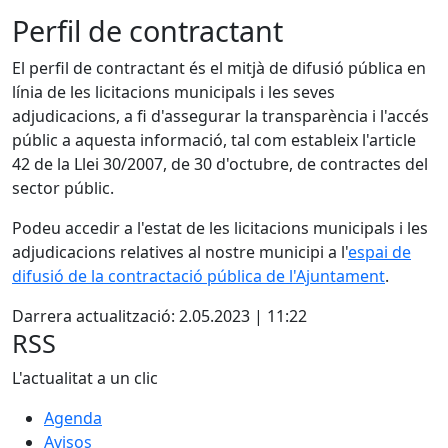
Perfil de contractant
El perfil de contractant és el mitjà de difusió pública en
línia de les licitacions municipals i les seves
adjudicacions, a fi d'assegurar la transparència i l'accés
públic a aquesta informació, tal com estableix l'article
42 de la Llei 30/2007, de 30 d'octubre, de contractes del
sector públic.
Podeu accedir a l'estat de les licitacions municipals i les
adjudicacions relatives al nostre municipi a l'
espai de
difusió de la contractació pública de l'Ajuntament
.
Darrera actualització: 2.05.2023 | 11:22
RSS
L'actualitat a un clic
Agenda
Avisos