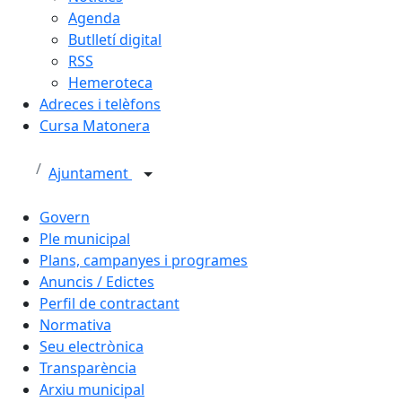
Agenda
Butlletí digital
RSS
Hemeroteca
Adreces i telèfons
Cursa Matonera
Ajuntament
Govern
Ple municipal
Plans, campanyes i programes
Anuncis / Edictes
Perfil de contractant
Normativa
Seu electrònica
Transparència
Arxiu municipal