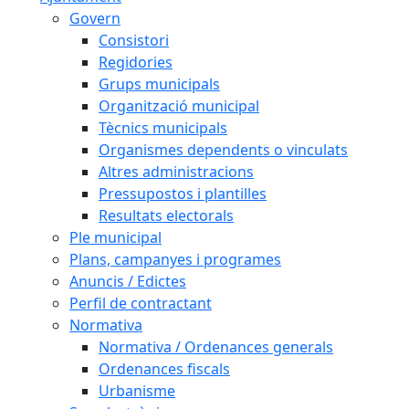
Govern
Consistori
Regidories
Grups municipals
Organització municipal
Tècnics municipals
Organismes dependents o vinculats
Altres administracions
Pressupostos i plantilles
Resultats electorals
Ple municipal
Plans, campanyes i programes
Anuncis / Edictes
Perfil de contractant
Normativa
Normativa / Ordenances generals
Ordenances fiscals
Urbanisme