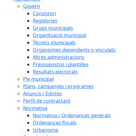
Govern
Consistori
Regidories
Grups municipals
Organització municipal
Tècnics municipals
Organismes dependents o vinculats
Altres administracions
Pressupostos i plantilles
Resultats electorals
Ple municipal
Plans, campanyes i programes
Anuncis / Edictes
Perfil de contractant
Normativa
Normativa / Ordenances generals
Ordenances fiscals
Urbanisme