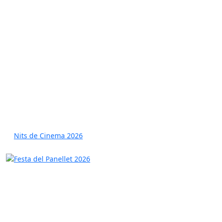
Nits de Cinema 2026