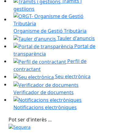
Tràmits i
gestiions
Organisme de Gestió Tributària
Tauler d'anuncis
Portal de
transparència
Perfil de
contractant
Seu electrònica
Verificador de documents
Notificacions electròniques
Pot ser d'interès ...