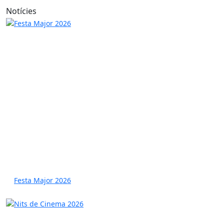
Notícies
Festa Major 2026