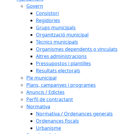
Govern
Consistori
Regidories
Grups municipals
Organització municipal
Tècnics municipals
Organismes dependents o vinculats
Altres administracions
Pressupostos i plantilles
Resultats electorals
Ple municipal
Plans, campanyes i programes
Anuncis / Edictes
Perfil de contractant
Normativa
Normativa / Ordenances generals
Ordenances fiscals
Urbanisme