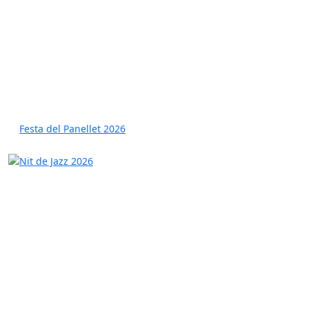
Festa del Panellet 2026