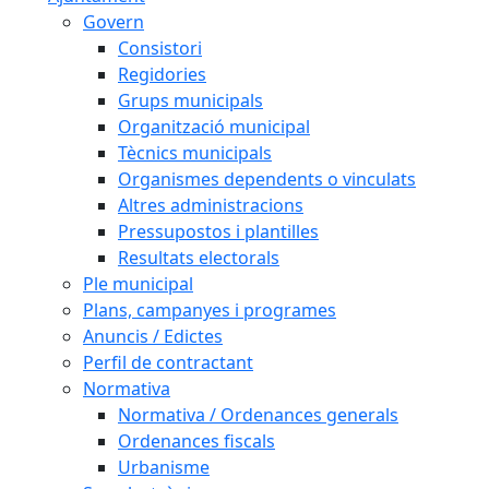
Govern
Consistori
Regidories
Grups municipals
Organització municipal
Tècnics municipals
Organismes dependents o vinculats
Altres administracions
Pressupostos i plantilles
Resultats electorals
Ple municipal
Plans, campanyes i programes
Anuncis / Edictes
Perfil de contractant
Normativa
Normativa / Ordenances generals
Ordenances fiscals
Urbanisme