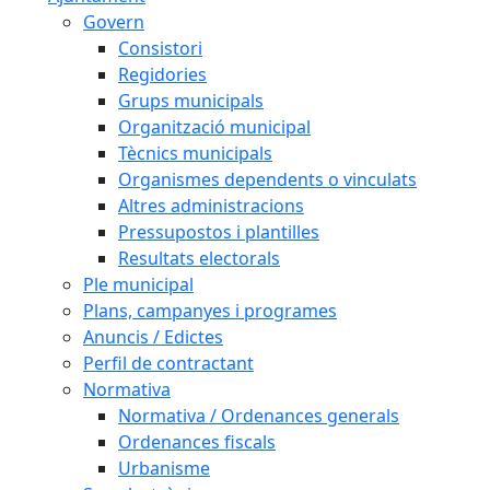
Govern
Consistori
Regidories
Grups municipals
Organització municipal
Tècnics municipals
Organismes dependents o vinculats
Altres administracions
Pressupostos i plantilles
Resultats electorals
Ple municipal
Plans, campanyes i programes
Anuncis / Edictes
Perfil de contractant
Normativa
Normativa / Ordenances generals
Ordenances fiscals
Urbanisme