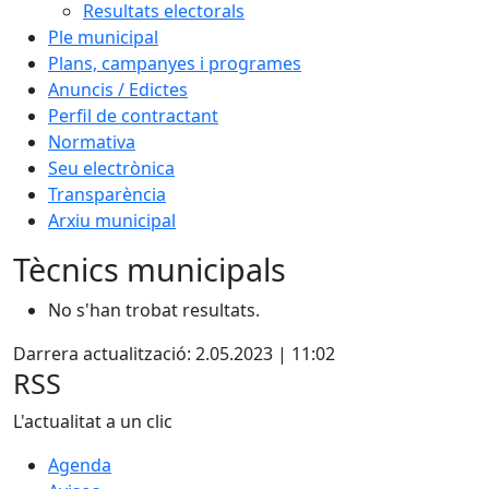
Resultats electorals
Ple municipal
Plans, campanyes i programes
Anuncis / Edictes
Perfil de contractant
Normativa
Seu electrònica
Transparència
Arxiu municipal
Tècnics municipals
No s'han trobat resultats.
Darrera actualització: 2.05.2023 | 11:02
RSS
L'actualitat a un clic
Agenda