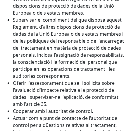
disposicions de protecció de dades de la Unió
Europea o dels estats membres.
Supervisar el compliment del que disposa aquest
Reglament, d'altres disposicions de protecció de
dades de la Unió Europea o dels estats membres i
de les polítiques del responsable o de l'encarregat
del tractament en matèria de protecció de dades
personals, inclosa l'assignació de responsabilitats,
la conscienciació i la formació del personal que
participa en les operacions de tractament i les
auditories corresponents.
Oferir l'assessorament que se li sol·licita sobre
l'avaluació d'impacte relativa a la protecció de
dades i supervisar-ne l'aplicació, de conformitat
amb l'article 35.
Cooperar amb l'autoritat de control.
Actuar com a punt de contacte de l'autoritat de
control per a qüestions relatives al tractament,