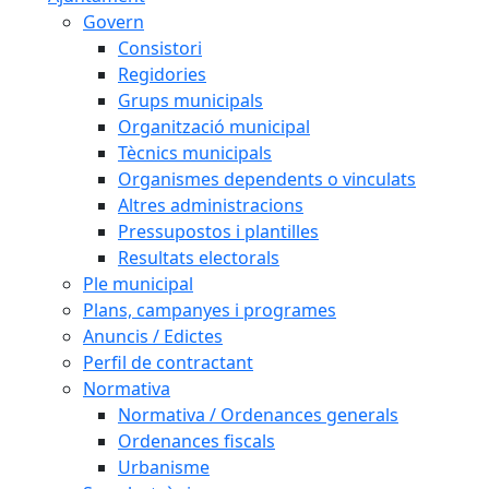
Govern
Consistori
Regidories
Grups municipals
Organització municipal
Tècnics municipals
Organismes dependents o vinculats
Altres administracions
Pressupostos i plantilles
Resultats electorals
Ple municipal
Plans, campanyes i programes
Anuncis / Edictes
Perfil de contractant
Normativa
Normativa / Ordenances generals
Ordenances fiscals
Urbanisme