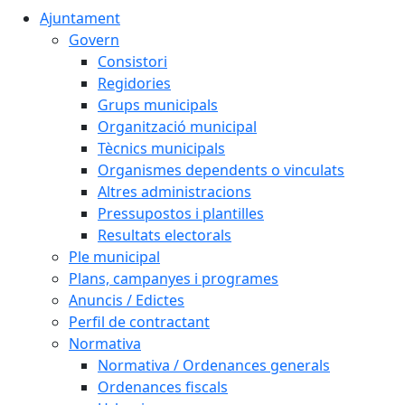
Ajuntament
Govern
Consistori
Regidories
Grups municipals
Organització municipal
Tècnics municipals
Organismes dependents o vinculats
Altres administracions
Pressupostos i plantilles
Resultats electorals
Ple municipal
Plans, campanyes i programes
Anuncis / Edictes
Perfil de contractant
Normativa
Normativa / Ordenances generals
Ordenances fiscals