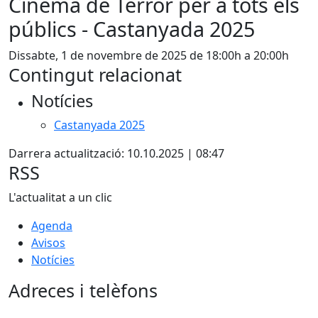
Cinema de Terror per a tots els
públics - Castanyada 2025
Dissabte, 1 de novembre de 2025 de 18:00h a 20:00h
Contingut relacionat
Notícies
Castanyada 2025
Darrera actualització: 10.10.2025 | 08:47
RSS
L'actualitat a un clic
Agenda
Avisos
Notícies
Adreces i telèfons