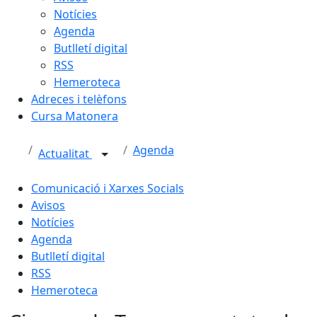
Notícies
Agenda
Butlletí digital
RSS
Hemeroteca
Adreces i telèfons
Cursa Matonera
Agenda
Actualitat
Comunicació i Xarxes Socials
Avisos
Notícies
Agenda
Butlletí digital
RSS
Hemeroteca