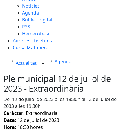
Notícies
Agenda
Butlletí digital
RSS
Hemeroteca
Adreces i telèfons
Cursa Matonera
Agenda
Actualitat
Ple municipal 12 de juliol de
2023 - Extraordinària
Del 12 de juliol de 2023 a les 18:30h al 12 de juliol de
2033 a les 19:30h
Caràcter:
Extraordinària
Data:
12 de juliol de 2023
Hora:
18:30 hores