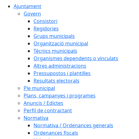
Ajuntament
Govern
Consistori
Regidories
Grups municipals
Organització municipal
Tècnics municipals
Organismes dependents o vinculats
Altres administracions
Pressupostos i plantilles
Resultats electorals
Ple municipal
Plans, campanyes i programes
Anuncis / Edictes
Perfil de contractant
Normativa
Normativa / Ordenances generals
Ordenances fiscals