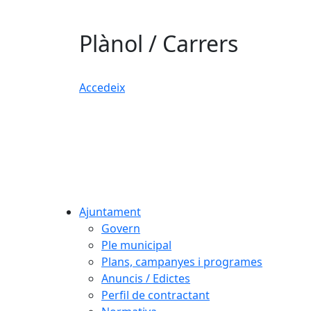
Plànol / Carrers
Accedeix
Ajuntament
Govern
Ple municipal
Plans, campanyes i programes
Anuncis / Edictes
Perfil de contractant