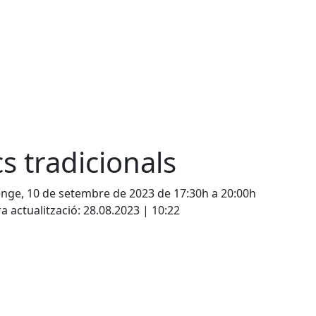
cs tradicionals
ge, 10 de setembre de 2023 de 17:30h a 20:00h
a actualització: 28.08.2023 | 10:22