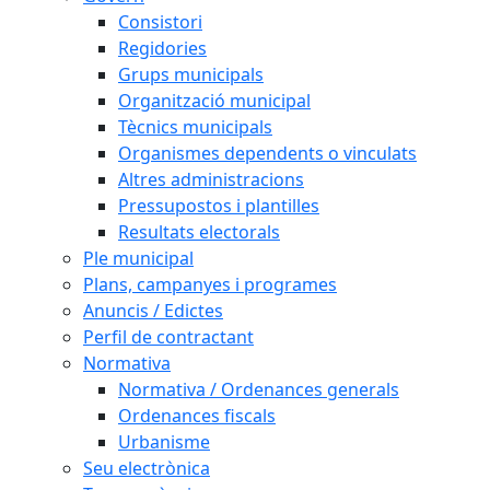
Consistori
Regidories
Grups municipals
Organització municipal
Tècnics municipals
Organismes dependents o vinculats
Altres administracions
Pressupostos i plantilles
Resultats electorals
Ple municipal
Plans, campanyes i programes
Anuncis / Edictes
Perfil de contractant
Normativa
Normativa / Ordenances generals
Ordenances fiscals
Urbanisme
Seu electrònica