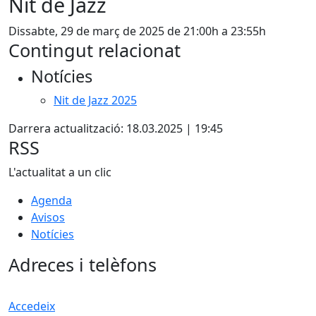
Nit de Jazz
Dissabte, 29 de març de 2025 de 21:00h a 23:55h
Contingut relacionat
Notícies
Nit de Jazz 2025
Darrera actualització: 18.03.2025 | 19:45
RSS
L'actualitat a un clic
Agenda
Avisos
Notícies
Adreces i telèfons
Accedeix