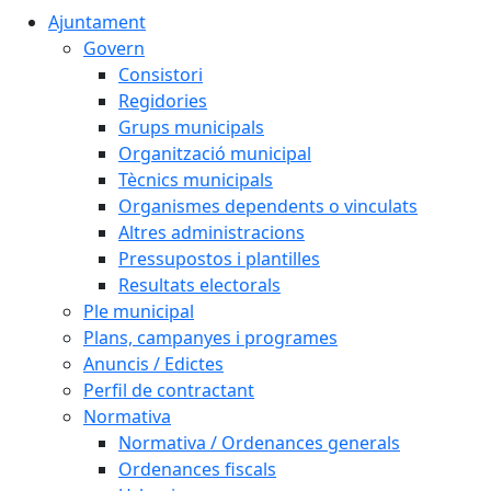
Ajuntament
Govern
Consistori
Regidories
Grups municipals
Organització municipal
Tècnics municipals
Organismes dependents o vinculats
Altres administracions
Pressupostos i plantilles
Resultats electorals
Ple municipal
Plans, campanyes i programes
Anuncis / Edictes
Perfil de contractant
Normativa
Normativa / Ordenances generals
Ordenances fiscals