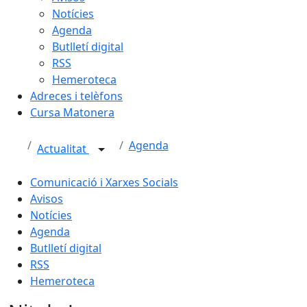
Notícies
Agenda
Butlletí digital
RSS
Hemeroteca
Adreces i telèfons
Cursa Matonera
Agenda
Actualitat
Comunicació i Xarxes Socials
Avisos
Notícies
Agenda
Butlletí digital
RSS
Hemeroteca