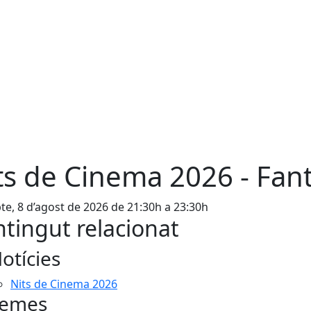
ts de Cinema 2026 - Fant
te, 8 d’agost de 2026 de 21:30h a 23:30h
tingut relacionat
otícies
Nits de Cinema 2026
emes