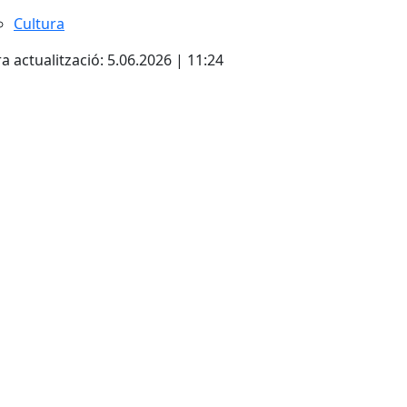
Cultura
a actualització: 5.06.2026 | 11:24