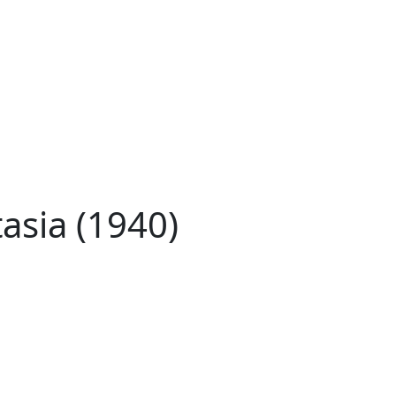
asia (1940)