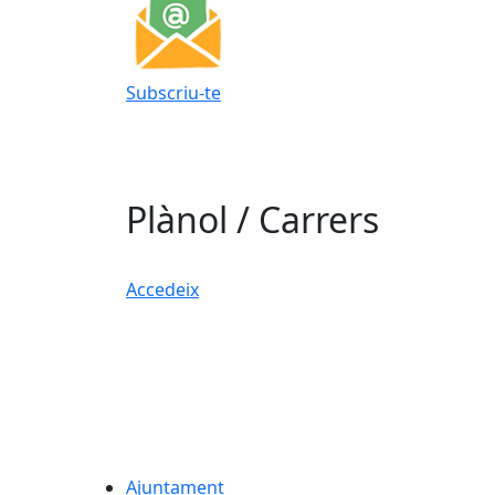
Subscriu-te
Plànol / Carrers
Accedeix
Ajuntament