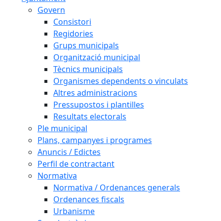
Govern
Consistori
Regidories
Grups municipals
Organització municipal
Tècnics municipals
Organismes dependents o vinculats
Altres administracions
Pressupostos i plantilles
Resultats electorals
Ple municipal
Plans, campanyes i programes
Anuncis / Edictes
Perfil de contractant
Normativa
Normativa / Ordenances generals
Ordenances fiscals
Urbanisme