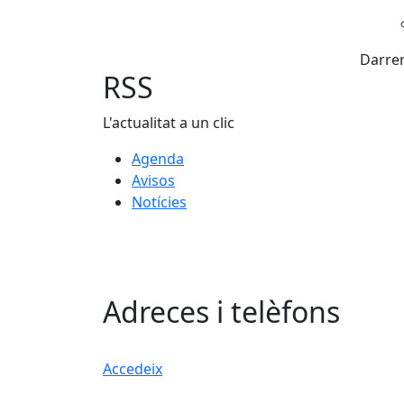
Darrer
RSS
L'actualitat a un clic
Agenda
Avisos
Notícies
Adreces i telèfons
Accedeix