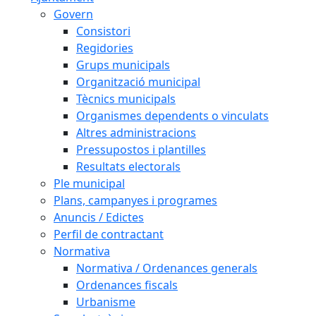
Govern
Consistori
Regidories
Grups municipals
Organització municipal
Tècnics municipals
Organismes dependents o vinculats
Altres administracions
Pressupostos i plantilles
Resultats electorals
Ple municipal
Plans, campanyes i programes
Anuncis / Edictes
Perfil de contractant
Normativa
Normativa / Ordenances generals
Ordenances fiscals
Urbanisme