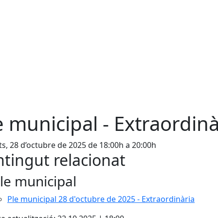
e municipal - Extraordinà
s, 28 d’octubre de 2025 de 18:00h a 20:00h
tingut relacionat
le municipal
Ple municipal 28 d'octubre de 2025 - Extraordinària