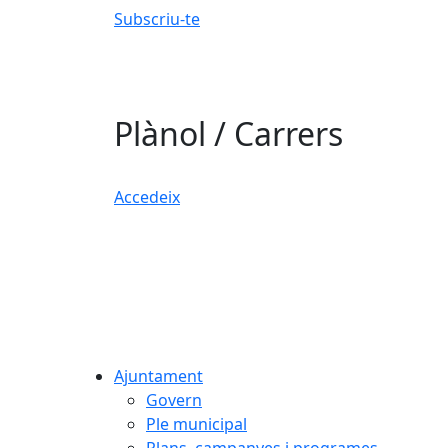
Subscriu-te
Plànol / Carrers
Accedeix
Ajuntament
Govern
Ple municipal