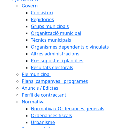
Govern
Consistori
Regidories
Grups municipals
Organització municipal
Tècnics municipals
Organismes dependents o vinculats
Altres administracions
Pressupostos i plantilles
Resultats electorals
Ple municipal
Plans, campanyes i programes
Anuncis / Edictes
Perfil de contractant
Normativa
Normativa / Ordenances generals
Ordenances fiscals
Urbanisme