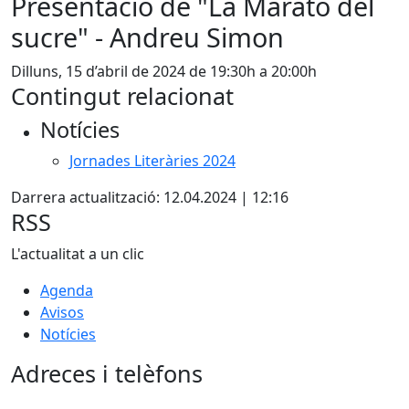
Presentació de "La Marató del
sucre" - Andreu Simon
Dilluns, 15 d’abril de 2024 de 19:30h a 20:00h
Contingut relacionat
Notícies
Jornades Literàries 2024
Darrera actualització: 12.04.2024 | 12:16
RSS
L'actualitat a un clic
Agenda
Avisos
Notícies
Adreces i telèfons