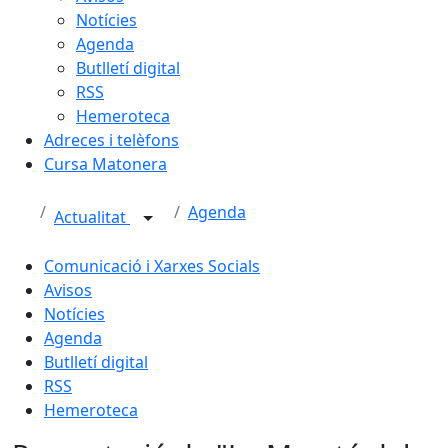
Notícies
Agenda
Butlletí digital
RSS
Hemeroteca
Adreces i telèfons
Cursa Matonera
Agenda
Actualitat
Comunicació i Xarxes Socials
Avisos
Notícies
Agenda
Butlletí digital
RSS
Hemeroteca