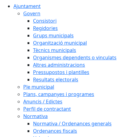
Ajuntament
Govern
Consistori
Regidories
Grups municipals
Organització municipal
Tècnics municipals
Organismes dependents o vinculats
Altres administracions
Pressupostos i plantilles
Resultats electorals
Ple municipal
Plans, campanyes i programes
Anuncis / Edictes
Perfil de contractant
Normativa
Normativa / Ordenances generals
Ordenances fiscals