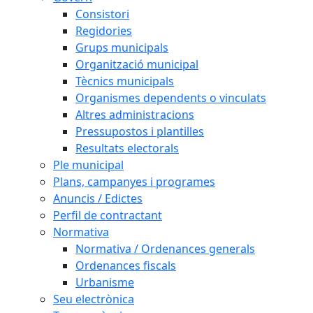
Consistori
Regidories
Grups municipals
Organització municipal
Tècnics municipals
Organismes dependents o vinculats
Altres administracions
Pressupostos i plantilles
Resultats electorals
Ple municipal
Plans, campanyes i programes
Anuncis / Edictes
Perfil de contractant
Normativa
Normativa / Ordenances generals
Ordenances fiscals
Urbanisme
Seu electrònica