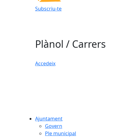
Subscriu-te
Plànol / Carrers
Accedeix
Ajuntament
Govern
Ple municipal