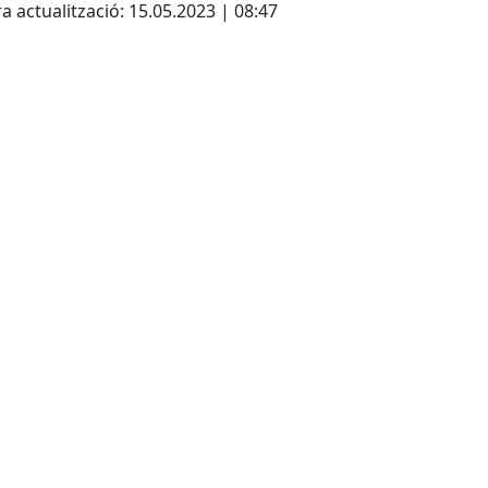
a actualització: 15.05.2023 | 08:47