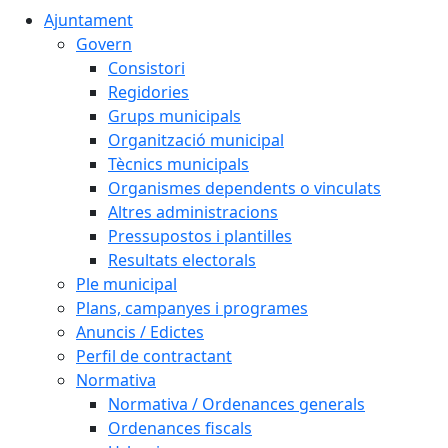
Ajuntament
Govern
Consistori
Regidories
Grups municipals
Organització municipal
Tècnics municipals
Organismes dependents o vinculats
Altres administracions
Pressupostos i plantilles
Resultats electorals
Ple municipal
Plans, campanyes i programes
Anuncis / Edictes
Perfil de contractant
Normativa
Normativa / Ordenances generals
Ordenances fiscals