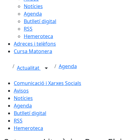
Notícies
Agenda
Butlletí digital
RSS
Hemeroteca
Adreces i telèfons
Cursa Matonera
Agenda
Actualitat
Comunicació i Xarxes Socials
Avisos
Notícies
Agenda
Butlletí digital
RSS
Hemeroteca