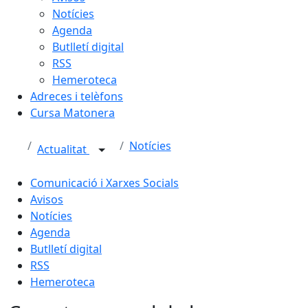
Notícies
Agenda
Butlletí digital
RSS
Hemeroteca
Adreces i telèfons
Cursa Matonera
Notícies
Actualitat
Comunicació i Xarxes Socials
Avisos
Notícies
Agenda
Butlletí digital
RSS
Hemeroteca