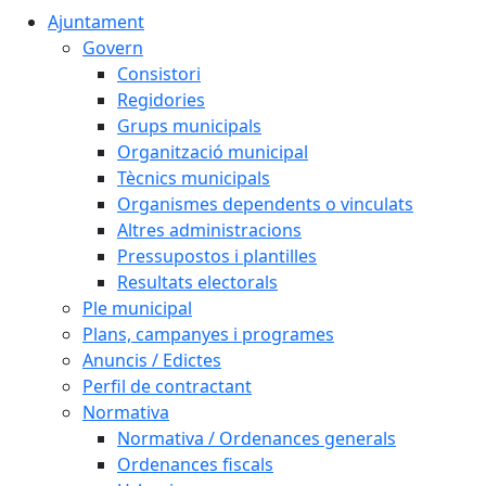
Ajuntament
Govern
Consistori
Regidories
Grups municipals
Organització municipal
Tècnics municipals
Organismes dependents o vinculats
Altres administracions
Pressupostos i plantilles
Resultats electorals
Ple municipal
Plans, campanyes i programes
Anuncis / Edictes
Perfil de contractant
Normativa
Normativa / Ordenances generals
Ordenances fiscals