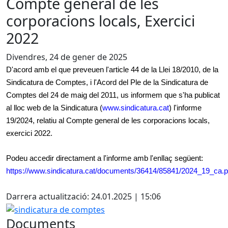
Compte general de les
corporacions locals, Exercici
2022
Divendres, 24 de gener de 2025
D'acord amb el que preveuen l'article 44 de la Llei 18/2010, de la
Sindicatura de Comptes, i l'Acord del Ple de la Sindicatura de
Comptes del 24 de maig del 2011, us informem que s'ha publicat
al lloc web de la Sindicatura (
www.sindicatura.cat
) l'informe
19/2024, relatiu al Compte general de les corporacions locals,
exercici 2022.
Podeu accedir directament a l'informe amb l'enllaç següent:
https://www.sindicatura.cat/documents/36414/85841/2024_19_ca.p
Darrera actualització: 24.01.2025 | 15:06
sindicatura de comptes
Documents