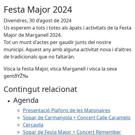
Festa Major 2024
Divendres, 30 d’agost de 2024
Us esperem a tots i totes als àpats i activitats de la Festa
Major de Marganell 2024.
Tot un munt d'actes per gaudir junts del nostre
municipi. Aquest any amb alguna activitat nova i d'altres
de tradicionals que no faltaràn.
Visca la Festa Major, visca Marganell i visca la seva
gentðŸŽ‰
Contingut relacionat
Agenda
Presentació Plafons de les Matonaires
Sopar de Carmanyola + Concert Calle Caramelo
Cercavila
Sopar de Festa Major + Concert Remember