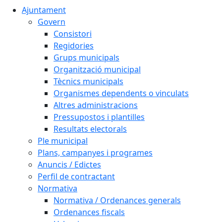
Ajuntament
Govern
Consistori
Regidories
Grups municipals
Organització municipal
Tècnics municipals
Organismes dependents o vinculats
Altres administracions
Pressupostos i plantilles
Resultats electorals
Ple municipal
Plans, campanyes i programes
Anuncis / Edictes
Perfil de contractant
Normativa
Normativa / Ordenances generals
Ordenances fiscals