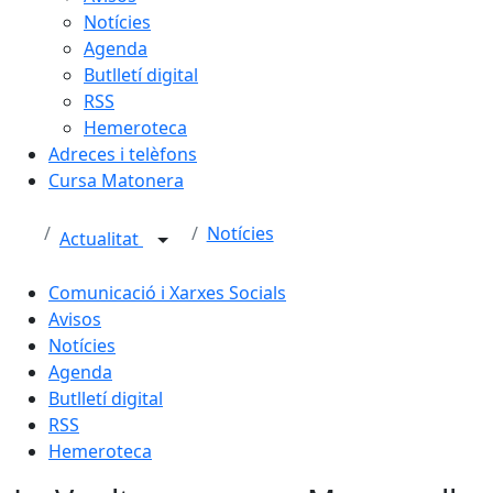
Notícies
Agenda
Butlletí digital
RSS
Hemeroteca
Adreces i telèfons
Cursa Matonera
Notícies
Actualitat
Comunicació i Xarxes Socials
Avisos
Notícies
Agenda
Butlletí digital
RSS
Hemeroteca