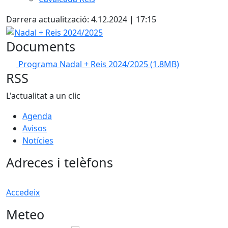
Darrera actualització: 4.12.2024 | 17:15
Nadal + Reis 2024/2025
Documents
Programa Nadal + Reis 2024/2025
(1.8MB)
RSS
L'actualitat a un clic
Agenda
Avisos
Notícies
Adreces i telèfons
Accedeix
Meteo