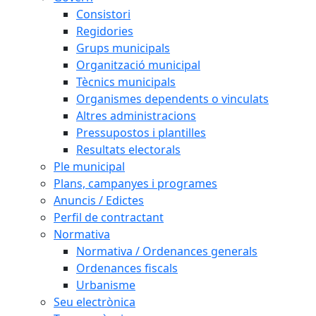
Consistori
Regidories
Grups municipals
Organització municipal
Tècnics municipals
Organismes dependents o vinculats
Altres administracions
Pressupostos i plantilles
Resultats electorals
Ple municipal
Plans, campanyes i programes
Anuncis / Edictes
Perfil de contractant
Normativa
Normativa / Ordenances generals
Ordenances fiscals
Urbanisme
Seu electrònica