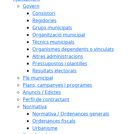
Govern
Consistori
Regidories
Grups municipals
Organització municipal
Tècnics municipals
Organismes dependents o vinculats
Altres administracions
Pressupostos i plantilles
Resultats electorals
Ple municipal
Plans, campanyes i programes
Anuncis / Edictes
Perfil de contractant
Normativa
Normativa / Ordenances generals
Ordenances fiscals
Urbanisme