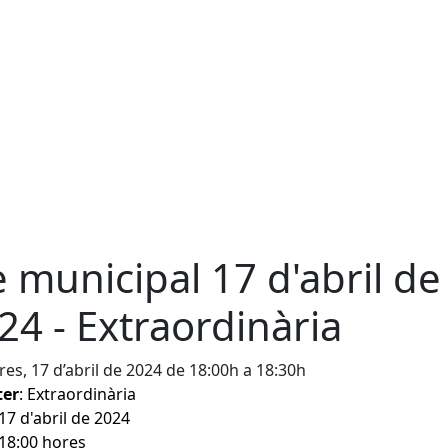
e municipal 17 d'abril de
24 - Extraordinària
es, 17 d’abril de 2024 de 18:00h a 18:30h
ter
: Extraordinària
 17 d'abril de 2024
 18:00 hores