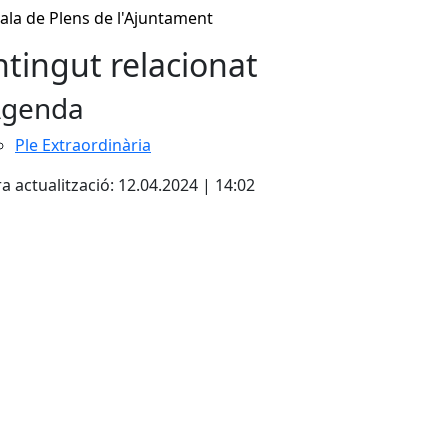
Sala de Plens de l'Ajuntament
tingut relacionat
genda
Ple Extraordinària
a actualització: 12.04.2024 | 14:02