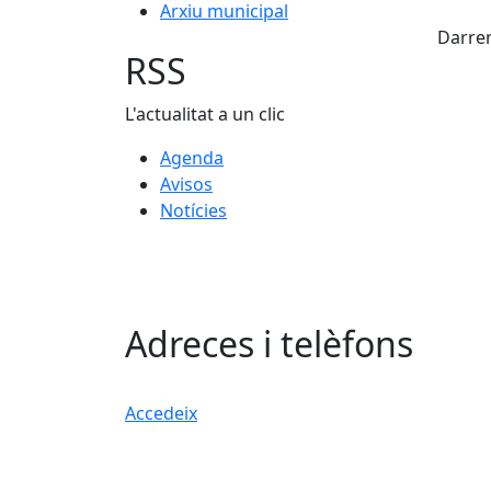
Arxiu municipal
Darrer
RSS
L'actualitat a un clic
Agenda
Avisos
Notícies
Adreces i telèfons
Accedeix