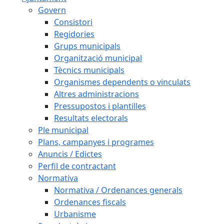
Govern
Consistori
Regidories
Grups municipals
Organització municipal
Tècnics municipals
Organismes dependents o vinculats
Altres administracions
Pressupostos i plantilles
Resultats electorals
Ple municipal
Plans, campanyes i programes
Anuncis / Edictes
Perfil de contractant
Normativa
Normativa / Ordenances generals
Ordenances fiscals
Urbanisme