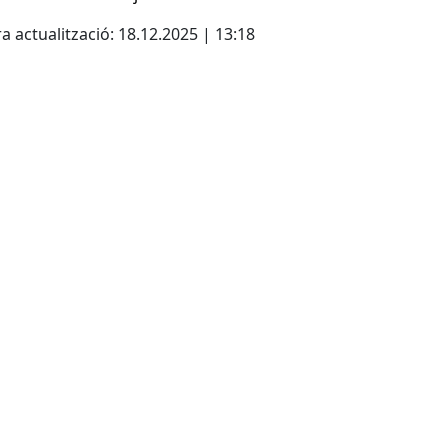
a actualització: 18.12.2025 | 13:18