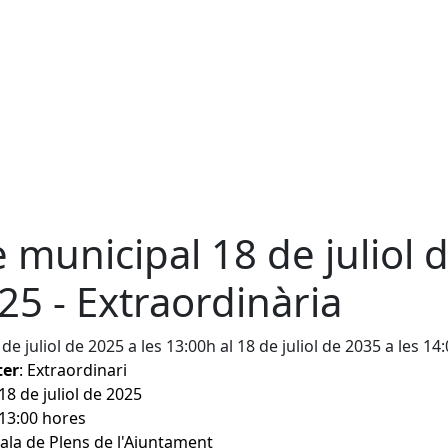
e municipal 18 de juliol 
25 - Extraordinària
 de juliol de 2025 a les 13:00h al 18 de juliol de 2035 a les 14
ter
: Extraordinari
 18 de juliol de 2025
 13:00 hores
Sala de Plens de l'Ajuntament