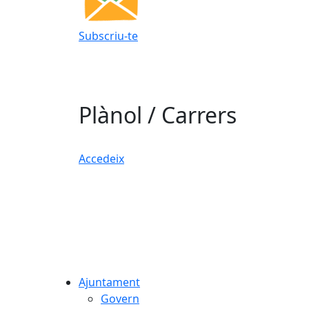
Subscriu-te
Plànol / Carrers
Accedeix
Ajuntament
Govern