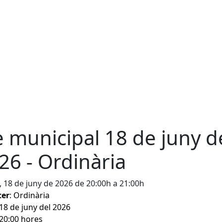
e municipal 18 de juny d
26 - Ordinària
, 18 de juny de 2026 de 20:00h a 21:00h
ter
: Ordinària
 18 de juny del 2026
 20:00 hores