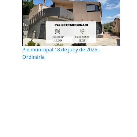
Ple municipal 18 de juny de 2026 -
Ordinària