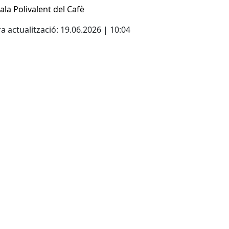
Sala Polivalent del Cafè
a actualització: 19.06.2026 | 10:04