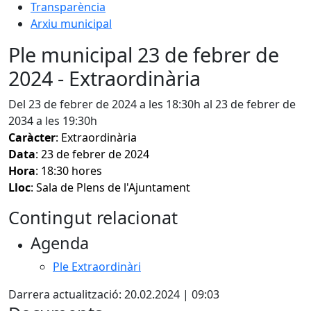
Transparència
Arxiu municipal
Ple municipal 23 de febrer de
2024 - Extraordinària
Del 23 de febrer de 2024 a les 18:30h al 23 de febrer de
2034 a les 19:30h
Caràcter
: Extraordinària
Data
: 23 de febrer de 2024
Hora
: 18:30 hores
Lloc
: Sala de Plens de l'Ajuntament
Contingut relacionat
Agenda
Ple Extraordinàri
Darrera actualització: 20.02.2024 | 09:03