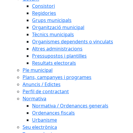
Consistori
Regidories
Grups municipals
Organització municipal
Tècnics municipals
Organismes dependents o vinculats
Altres administracions
Pressupostos i plantilles
Resultats electorals
Ple municipal
Plans, campanyes i programes
Anuncis / Edictes
Perfil de contractant
Normativa
Normativa / Ordenances generals
Ordenances fiscals
Urbanisme
Seu electrònica