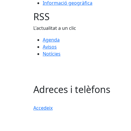
Informació geogràfica
RSS
L'actualitat a un clic
Agenda
Avisos
Notícies
Adreces i telèfons
Accedeix