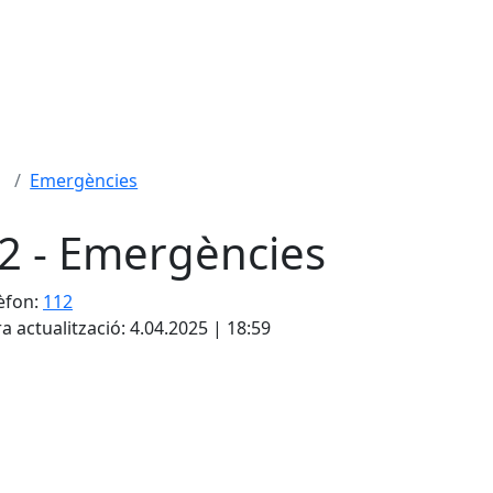
Emergències
2 - Emergències
èfon:
112
a actualització: 4.04.2025 | 18:59