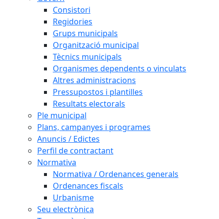
Consistori
Regidories
Grups municipals
Organització municipal
Tècnics municipals
Organismes dependents o vinculats
Altres administracions
Pressupostos i plantilles
Resultats electorals
Ple municipal
Plans, campanyes i programes
Anuncis / Edictes
Perfil de contractant
Normativa
Normativa / Ordenances generals
Ordenances fiscals
Urbanisme
Seu electrònica