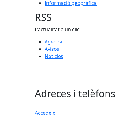
Informació geogràfica
RSS
L'actualitat a un clic
Agenda
Avisos
Notícies
Adreces i telèfons
Accedeix