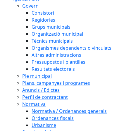
Govern
Consistori
Regidories
Grups municipals
Organització municipal
Tècnics municipals
Organismes dependents o vinculats
Altres administracions
Pressupostos i plantilles
Resultats electorals
Ple municipal
Plans, campanyes i programes
Anuncis / Edictes
Perfil de contractant
Normativa
Normativa / Ordenances generals
Ordenances fiscals
Urbanisme