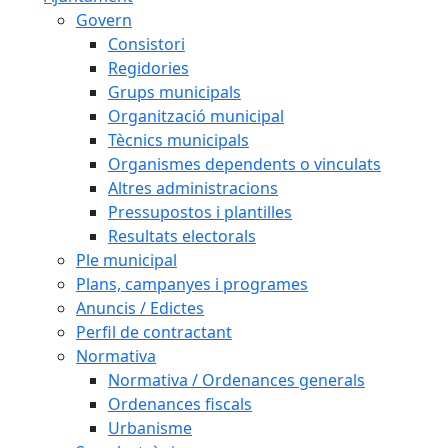
Govern
Consistori
Regidories
Grups municipals
Organització municipal
Tècnics municipals
Organismes dependents o vinculats
Altres administracions
Pressupostos i plantilles
Resultats electorals
Ple municipal
Plans, campanyes i programes
Anuncis / Edictes
Perfil de contractant
Normativa
Normativa / Ordenances generals
Ordenances fiscals
Urbanisme