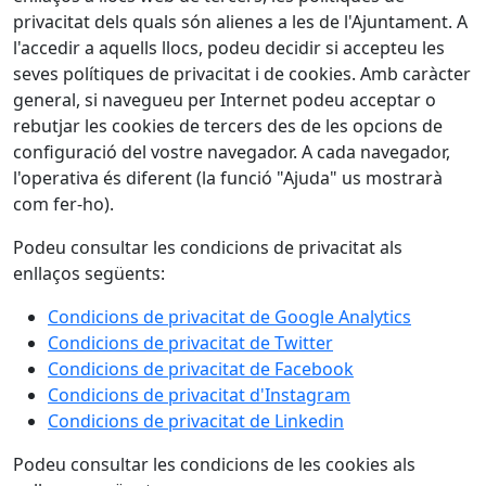
privacitat dels quals són alienes a les de l'Ajuntament. A
l'accedir a aquells llocs, podeu decidir si accepteu les
seves polítiques de privacitat i de cookies. Amb caràcter
general, si navegueu per Internet podeu acceptar o
rebutjar les cookies de tercers des de les opcions de
configuració del vostre navegador. A cada navegador,
l'operativa és diferent (la funció "Ajuda" us mostrarà
com fer-ho).
Podeu consultar les condicions de privacitat als
enllaços següents:
Condicions de privacitat de Google Analytics
Condicions de privacitat de Twitter
Condicions de privacitat de Facebook
Condicions de privacitat d'Instagram
Condicions de privacitat de Linkedin
Podeu consultar les condicions de les cookies als