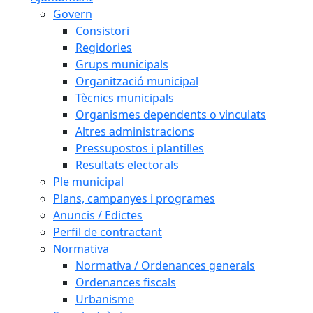
Govern
Consistori
Regidories
Grups municipals
Organització municipal
Tècnics municipals
Organismes dependents o vinculats
Altres administracions
Pressupostos i plantilles
Resultats electorals
Ple municipal
Plans, campanyes i programes
Anuncis / Edictes
Perfil de contractant
Normativa
Normativa / Ordenances generals
Ordenances fiscals
Urbanisme