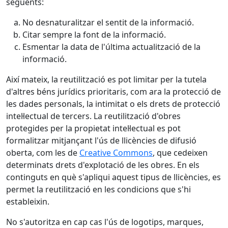
següents:
No desnaturalitzar el sentit de la informació.
Citar sempre la font de la informació.
Esmentar la data de l'última actualització de la
informació.
Així mateix, la reutilització es pot limitar per la tutela
d'altres béns jurídics prioritaris, com ara la protecció de
les dades personals, la intimitat o els drets de protecció
intel·lectual de tercers. La reutilització d'obres
protegides per la propietat intel·lectual es pot
formalitzar mitjançant l'ús de llicències de difusió
oberta, com les de
Creative Commons
, que cedeixen
determinats drets d'explotació de les obres. En els
continguts en què s'apliqui aquest tipus de llicències, es
permet la reutilització en les condicions que s'hi
estableixin.
No s'autoritza en cap cas l'ús de logotips, marques,