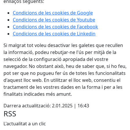
enllaços següents:
Condicions de les cookies de Google
Condicions de les cookies de Youtube
Condicions de les cookies de Facebook
Condicions de les cookies de Linkedin
Si malgrat tot voleu desactivar les galetes que recullen
la informació, podeu rebutjar-ne l'ús per mitjà de la
selecció de la configuració apropiada del vostre
navegador. No obstant això, heu de saber que, si ho feu,
pot ser que no pugueu fer ús de totes les funcionalitats
d'aquest lloc web. En utilitzar el lloc web, consentiu el
tractament de les vostres dades en la forma i per a les
finalitats indicades més amunt.
Darrera actualització: 2.01.2025 | 16:43
RSS
L'actualitat a un clic