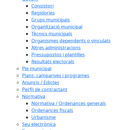
Consistori
Regidories
Grups municipals
Organització municipal
Tècnics municipals
Organismes dependents o vinculats
Altres administracions
Pressupostos i plantilles
Resultats electorals
Ple municipal
Plans, campanyes i programes
Anuncis / Edictes
Perfil de contractant
Normativa
Normativa / Ordenances generals
Ordenances fiscals
Urbanisme
Seu electrònica